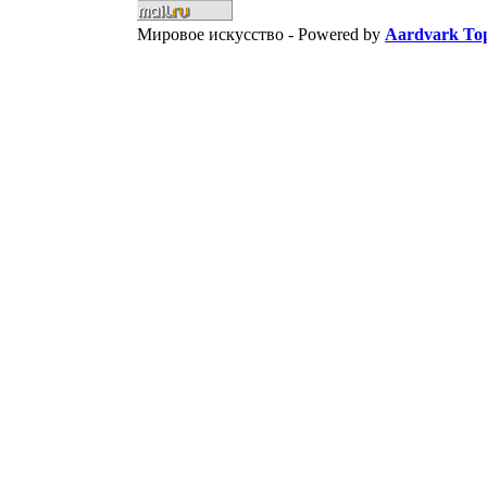
Мировое искусство -
Powered by
Aardvark Top