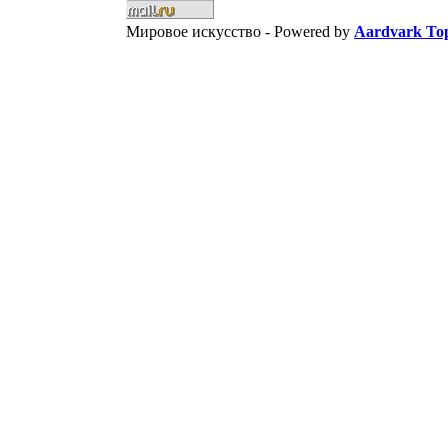
Мировое искусство -
Powered by
Aardvark Top