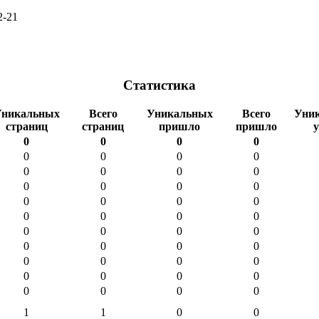
2-21
Статистика
никальных
Всего
Уникальных
Всего
Уни
страниц
страниц
пришло
пришло
0
0
0
0
0
0
0
0
0
0
0
0
0
0
0
0
0
0
0
0
0
0
0
0
0
0
0
0
0
0
0
0
0
0
0
0
0
0
0
0
0
0
0
0
1
1
0
0