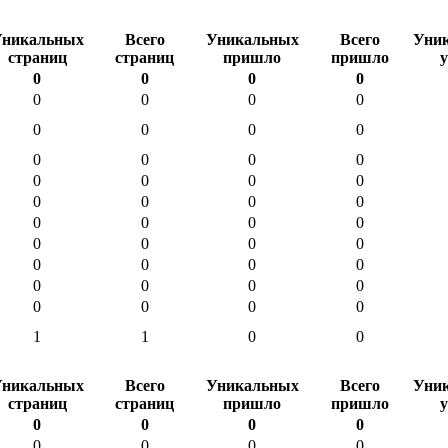
никальных
Всего
Уникальных
Всего
Уни
страниц
страниц
пришло
пришло
0
0
0
0
0
0
0
0
0
0
0
0
0
0
0
0
0
0
0
0
0
0
0
0
0
0
0
0
0
0
0
0
0
0
0
0
0
0
0
0
0
0
0
0
1
1
0
0
никальных
Всего
Уникальных
Всего
Уни
страниц
страниц
пришло
пришло
0
0
0
0
0
0
0
0