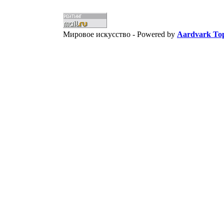
Мировое искусство -
Powered by
Aardvark Top