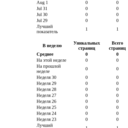
Aug 1
0
0
Jul 31
0
0
Jul 30
0
0
Jul 29
0
0
Лучший
1
1
показатель
Уникальных
Всего
В неделю
страниц
страниц
Среднее
0
0
На этой неделе
0
0
На прошлой
0
0
неделе
Неделя 30
0
0
Неделя 29
0
0
Неделя 28
0
0
Неделя 27
0
0
Неделя 26
0
0
Неделя 25
0
0
Неделя 24
0
0
Неделя 23
0
0
Лучший
1
1