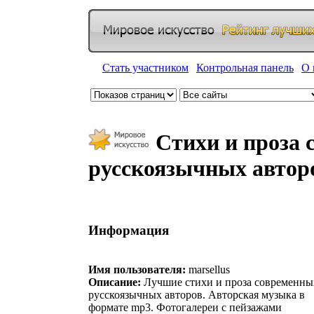
Стать участником
|
Контрольная панель
|
О 
Стихи и проза 
русскоязычных автор
Информация
Имя пользователя:
marsellus
Описание:
Лучшие стихи и проза современны
русскоязычных авторов. Авторская музыка в
формате mp3. Фотогалереи с пейзажами