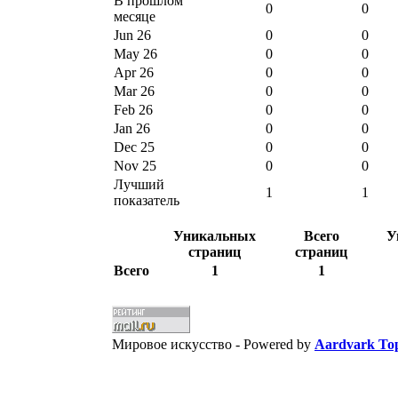
В прошлом
0
0
месяце
Jun 26
0
0
May 26
0
0
Apr 26
0
0
Mar 26
0
0
Feb 26
0
0
Jan 26
0
0
Dec 25
0
0
Nov 25
0
0
Лучший
1
1
показатель
Уникальных
Всего
У
страниц
страниц
Всего
1
1
Мировое искусство -
Powered by
Aardvark Top