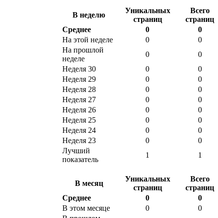
Уникальных
Всего
В неделю
страниц
страниц
Среднее
0
0
На этой неделе
0
0
На прошлой
0
0
неделе
Неделя 30
0
0
Неделя 29
0
0
Неделя 28
0
0
Неделя 27
0
0
Неделя 26
0
0
Неделя 25
0
0
Неделя 24
0
0
Неделя 23
0
0
Лучший
1
1
показатель
Уникальных
Всего
В месяц
страниц
страниц
Среднее
0
0
В этом месяце
0
0